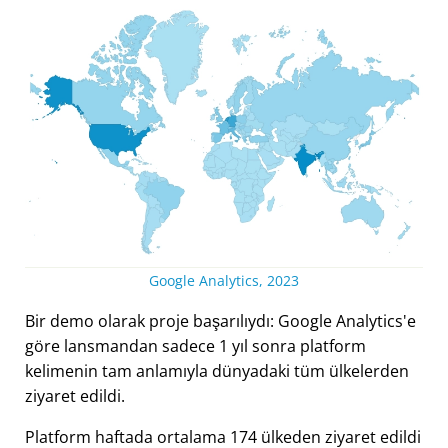
Google Analytics, 2023
Bir demo olarak proje başarılıydı: Google Analytics'e
göre lansmandan sadece 1 yıl sonra platform
kelimenin tam anlamıyla dünyadaki tüm ülkelerden
ziyaret edildi.
Platform haftada ortalama 174 ülkeden ziyaret edildi