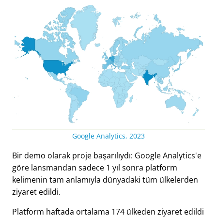
Google Analytics, 2023
Bir demo olarak proje başarılıydı: Google Analytics'e
göre lansmandan sadece 1 yıl sonra platform
kelimenin tam anlamıyla dünyadaki tüm ülkelerden
ziyaret edildi.
Platform haftada ortalama 174 ülkeden ziyaret edildi