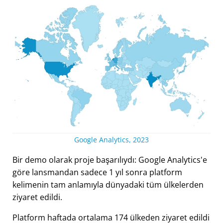
Google Analytics, 2023
Bir demo olarak proje başarılıydı: Google Analytics'e
göre lansmandan sadece 1 yıl sonra platform
kelimenin tam anlamıyla dünyadaki tüm ülkelerden
ziyaret edildi.
Platform haftada ortalama 174 ülkeden ziyaret edildi